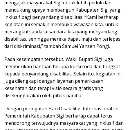
mengajak masyarakat Sigi untuk lebih peduli dan
mendukung upaya membangun Kabupaten Sigi yang
inklusif bagi penyandang disabilitas. “Kami berharap
kegiatan ini semakin membuka wawasan kita, untuk
merangkul saudara-saudara kita yang menyandang
disabilitas, sehingga mereka dapat maju dan terlepas
dari diskriminasi,” tambah Samuel Yansen Pongi.
Pada kesempatan tersebut, Wakil Bupati Sigi juga
memberikan bantuan berupa kursi roda dan tongkat
kepada penyandang disabilitas. Selain itu, kegiatan ini
juga dilengkapi dengan layanan pemeriksaan
kesehatan dan terapi visio secara gratis yang
diselenggarakan oleh pihak panitia.
Dengan peringatan Hari Disabilitas Internasional ini,
Pemerintah Kabupaten Sigi berharap dapat terus
mendorong terwujudnya masyarakat yang inklusif dan