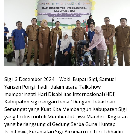
Sigi, 3 Desember 2024 – Wakil Bupati Sigi, Samuel
Yansen Pongi, hadir dalam acara Talkshow
memperingati Hari Disabilitas Internasional (HDI)
Kabupaten Sigi dengan tema “Dengan Tekad dan
Semangat yang Kuat Kita Membangun Kabupaten Sigi
yang Inklusi untuk Membentuk Jiwa Mandiri”. Kegiatan
yang berlangsung di Gedung Serba Guna Huntap
Pombewe, Kecamatan Sigi Biromaru ini turut dihadiri