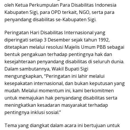
oleh Ketua Perkumpulan Para Disabilitas Indonesia
Kabupaten Sigi, para OPD terkait, NGO, serta para
penyandang disabilitas se-Kabupaten Sigi.
Peringatan Hari Disabilitas Internasional yang
diperingati setiap 3 Desember sejak tahun 1992,
ditetapkan melalui resolusi Majelis Umum PBB sebagai
bentuk pengakuan terhadap pentingnya hak dan
kesejahteraan penyandang disabilitas di seluruh dunia.
Dalam sambutannya, Wakil Bupati Sigi
mengungkapkan, “Peringatan ini lahir melalui
kesepakatan internasional, dan bukan keputusan yang
mudah. Melalui momentum ini, kami berkomitmen
untuk memajukan hak penyandang disabilitas serta
meningkatkan kesadaran masyarakat terhadap
pentingnya inklusi sosial.”
Tema yang diangkat dalam acara ini bertujuan untuk