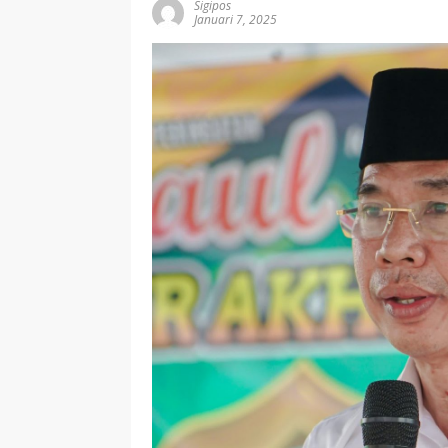
Sigipos
Januari 7, 2025