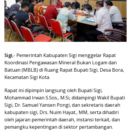
Sigi
,- Pemerintah Kabupaten Sigi menggelar Rapat
Koordinasi Pengawasan Mineral Bukan Logam dan
Batuan (MBLB) di Ruang Rapat Bupati Sigi, Desa Bora,
Kecamatan Sigi Kota.
Rapat ini dipimpin langsung oleh Bupati Sigi,
Mohammad Irwan S.Sos., M.Si, didampingi Wakil Bupati
Sigi, Dr. Samuel Yansen Pongi, dan sekretaris daerah
kabupaten sigi, Drs. Nuim Hayat., MM, serta dihadiri
oleh jajaran pemerintah daerah, instansi terkait, dan
pemangku kepentingan di sektor pertambangan.