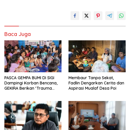
Baca Juga
PASCA GEMPA BUMI DI SIGI
Membaur Tanpa Sekat,
Dampingi Korban Bencana,
Fadlin Dengarkan Cerita dan
GEKIRA Berikan ‘Trauma
Aspirasi Mualaf Desa Poi
Healing’