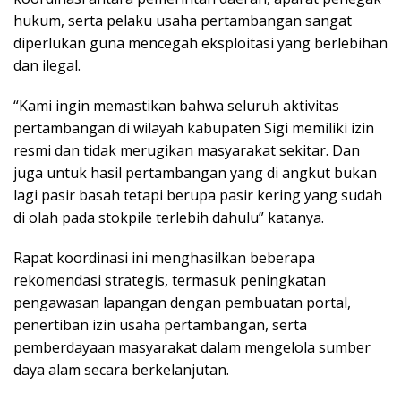
hukum, serta pelaku usaha pertambangan sangat
diperlukan guna mencegah eksploitasi yang berlebihan
dan ilegal.
“Kami ingin memastikan bahwa seluruh aktivitas
pertambangan di wilayah kabupaten Sigi memiliki izin
resmi dan tidak merugikan masyarakat sekitar. Dan
juga untuk hasil pertambangan yang di angkut bukan
lagi pasir basah tetapi berupa pasir kering yang sudah
di olah pada stokpile terlebih dahulu” katanya.
Rapat koordinasi ini menghasilkan beberapa
rekomendasi strategis, termasuk peningkatan
pengawasan lapangan dengan pembuatan portal,
penertiban izin usaha pertambangan, serta
pemberdayaan masyarakat dalam mengelola sumber
daya alam secara berkelanjutan.