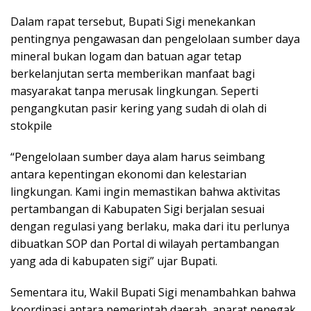
Dalam rapat tersebut, Bupati Sigi menekankan
pentingnya pengawasan dan pengelolaan sumber daya
mineral bukan logam dan batuan agar tetap
berkelanjutan serta memberikan manfaat bagi
masyarakat tanpa merusak lingkungan. Seperti
pengangkutan pasir kering yang sudah di olah di
stokpile
“Pengelolaan sumber daya alam harus seimbang
antara kepentingan ekonomi dan kelestarian
lingkungan. Kami ingin memastikan bahwa aktivitas
pertambangan di Kabupaten Sigi berjalan sesuai
dengan regulasi yang berlaku, maka dari itu perlunya
dibuatkan SOP dan Portal di wilayah pertambangan
yang ada di kabupaten sigi” ujar Bupati.
Sementara itu, Wakil Bupati Sigi menambahkan bahwa
koordinasi antara pemerintah daerah, aparat penegak