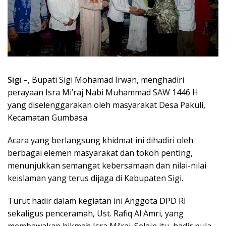
Sigi
–, Bupati Sigi Mohamad Irwan, menghadiri
perayaan Isra Mi’raj Nabi Muhammad SAW 1446 H
yang diselenggarakan oleh masyarakat Desa Pakuli,
Kecamatan Gumbasa.
Acara yang berlangsung khidmat ini dihadiri oleh
berbagai elemen masyarakat dan tokoh penting,
menunjukkan semangat kebersamaan dan nilai-nilai
keislaman yang terus dijaga di Kabupaten Sigi.
Turut hadir dalam kegiatan ini Anggota DPD RI
sekaligus penceramah, Ust. Rafiq Al Amri, yang