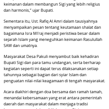
keimanan dalam membangun Sigi yang lebih religius
dan harmonis,” ujar Bupati.
Sementara itu, Ust. Rafiq Al Amri dalam tausiyahnya
menyampaikan pesan tentang keutamaan shalat dan
bagaimana Isra Mi’raj menjadi peristiwa besar dalam
sejarah Islam yang meneguhkan keimanan Rasulullah
SAW dan umatnya.
Masyarakat Desa Pakuli menyambut baik kehadiran
Bupati Sigi dan para tamu undangan, serta berharap
kegiatan seperti ini dapat terus dilaksanakan setiap
tahunnya sebagai bagian dari syiar Islam dan
penguatan nilai-nilai keagamaan di tengah masyarakat.
Acara diakhiri dengan doa bersama dan ramah tamah,
menandai kebersamaan yang erat antara pemerintah
daerah dan masyarakat dalam menjaga tradisi