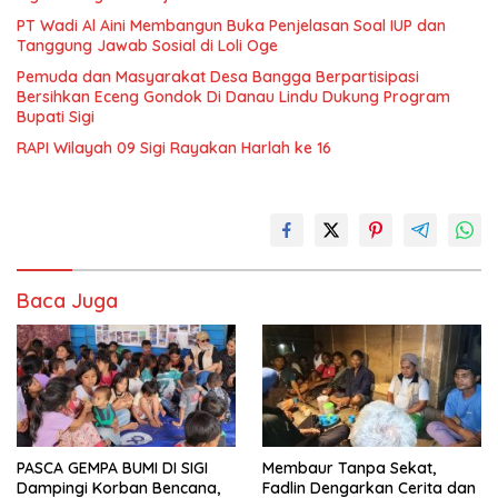
PT Wadi Al Aini Membangun Buka Penjelasan Soal IUP dan
Tanggung Jawab Sosial di Loli Oge
Pemuda dan Masyarakat Desa Bangga Berpartisipasi
Bersihkan Eceng Gondok Di Danau Lindu Dukung Program
Bupati Sigi
RAPI Wilayah 09 Sigi Rayakan Harlah ke 16
Baca Juga
PASCA GEMPA BUMI DI SIGI
Membaur Tanpa Sekat,
Dampingi Korban Bencana,
Fadlin Dengarkan Cerita dan