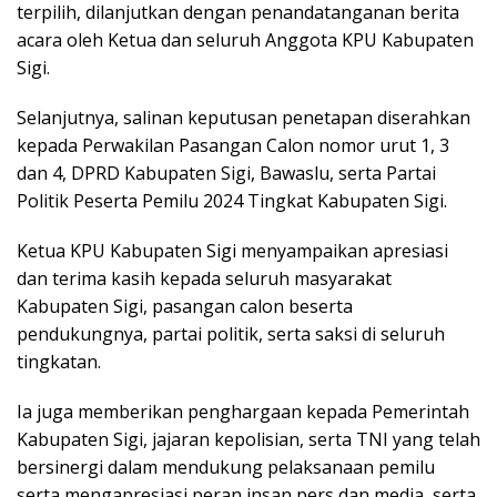
terpilih, dilanjutkan dengan penandatanganan berita
acara oleh Ketua dan seluruh Anggota KPU Kabupaten
Sigi.
Selanjutnya, salinan keputusan penetapan diserahkan
kepada Perwakilan Pasangan Calon nomor urut 1, 3
dan 4, DPRD Kabupaten Sigi, Bawaslu, serta Partai
Politik Peserta Pemilu 2024 Tingkat Kabupaten Sigi.
Ketua KPU Kabupaten Sigi menyampaikan apresiasi
dan terima kasih kepada seluruh masyarakat
Kabupaten Sigi, pasangan calon beserta
pendukungnya, partai politik, serta saksi di seluruh
tingkatan.
Ia juga memberikan penghargaan kepada Pemerintah
Kabupaten Sigi, jajaran kepolisian, serta TNI yang telah
bersinergi dalam mendukung pelaksanaan pemilu
serta mengapresiasi peran insan pers dan media, serta