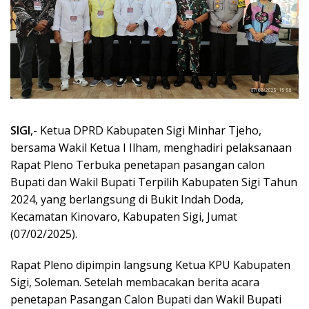
SIGI
,- Ketua DPRD Kabupaten Sigi Minhar Tjeho,
bersama Wakil Ketua I Ilham, menghadiri pelaksanaan
Rapat Pleno Terbuka penetapan pasangan calon
Bupati dan Wakil Bupati Terpilih Kabupaten Sigi Tahun
2024, yang berlangsung di Bukit Indah Doda,
Kecamatan Kinovaro, Kabupaten Sigi, Jumat
(07/02/2025).
Rapat Pleno dipimpin langsung Ketua KPU Kabupaten
Sigi, Soleman. Setelah membacakan berita acara
penetapan Pasangan Calon Bupati dan Wakil Bupati