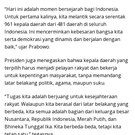
“Hari ini adalah momen bersejarah bagi Indonesia.
Untuk pertama kalinya, kita melantik secara serentak
961 kepala daerah dari 481 daerah di seluruh
Indonesia. Ini mencerminkan kebesaran bangsa kita
serta demokrasi yang dinamis dan berjalan dengan
baik,“ ujar Prabowo.
Presiden juga menegaskan bahwa kepala daerah yang
terpilih harus menjadi pelayan rakyat dan bekerja
untuk kepentingan masyarakat, tanpa memandang
latar belakang politik, agama, maupun suku.
“Tugas kita adalah berjuang untuk kesejahteraan
rakyat. Walaupun kita berasal dari latar belakang yang
berbeda, kita semua adalah bagian dari keluarga besar
Nusantara, Republik Indonesia, Merah Putih, dan
Bhineka Tunggal Ika. Kita berbeda-beda, tetapi kita
tetap satu,“ tegasnya.