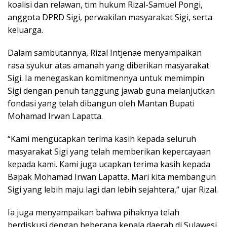
koalisi dan relawan, tim hukum Rizal-Samuel Pongi,
anggota DPRD Sigi, perwakilan masyarakat Sigi, serta
keluarga.
Dalam sambutannya, Rizal Intjenae menyampaikan
rasa syukur atas amanah yang diberikan masyarakat
Sigi. Ia menegaskan komitmennya untuk memimpin
Sigi dengan penuh tanggung jawab guna melanjutkan
fondasi yang telah dibangun oleh Mantan Bupati
Mohamad Irwan Lapatta.
“Kami mengucapkan terima kasih kepada seluruh
masyarakat Sigi yang telah memberikan kepercayaan
kepada kami. Kami juga ucapkan terima kasih kepada
Bapak Mohamad Irwan Lapatta. Mari kita membangun
Sigi yang lebih maju lagi dan lebih sejahtera,“ ujar Rizal.
Ia juga menyampaikan bahwa pihaknya telah
berdiskusi dengan beberapa kepala daerah di Sulawesi