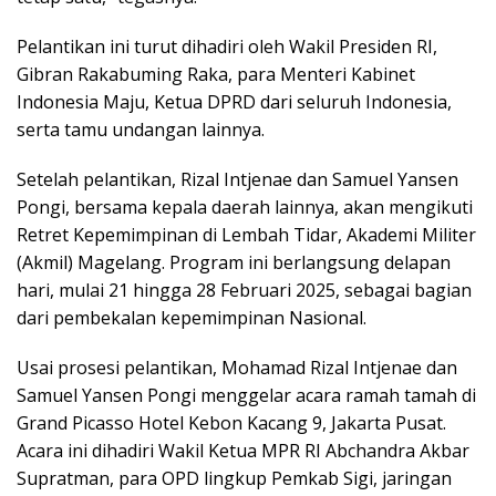
Pelantikan ini turut dihadiri oleh Wakil Presiden RI,
Gibran Rakabuming Raka, para Menteri Kabinet
Indonesia Maju, Ketua DPRD dari seluruh Indonesia,
serta tamu undangan lainnya.
Setelah pelantikan, Rizal Intjenae dan Samuel Yansen
Pongi, bersama kepala daerah lainnya, akan mengikuti
Retret Kepemimpinan di Lembah Tidar, Akademi Militer
(Akmil) Magelang. Program ini berlangsung delapan
hari, mulai 21 hingga 28 Februari 2025, sebagai bagian
dari pembekalan kepemimpinan Nasional.
Usai prosesi pelantikan, Mohamad Rizal Intjenae dan
Samuel Yansen Pongi menggelar acara ramah tamah di
Grand Picasso Hotel Kebon Kacang 9, Jakarta Pusat.
Acara ini dihadiri Wakil Ketua MPR RI Abchandra Akbar
Supratman, para OPD lingkup Pemkab Sigi, jaringan