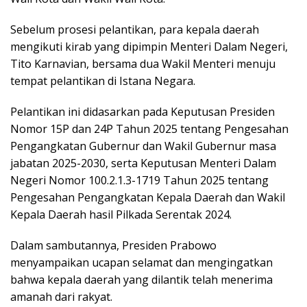
Sebelum prosesi pelantikan, para kepala daerah
mengikuti kirab yang dipimpin Menteri Dalam Negeri,
Tito Karnavian, bersama dua Wakil Menteri menuju
tempat pelantikan di Istana Negara.
Pelantikan ini didasarkan pada Keputusan Presiden
Nomor 15P dan 24P Tahun 2025 tentang Pengesahan
Pengangkatan Gubernur dan Wakil Gubernur masa
jabatan 2025-2030, serta Keputusan Menteri Dalam
Negeri Nomor 100.2.1.3-1719 Tahun 2025 tentang
Pengesahan Pengangkatan Kepala Daerah dan Wakil
Kepala Daerah hasil Pilkada Serentak 2024.
Dalam sambutannya, Presiden Prabowo
menyampaikan ucapan selamat dan mengingatkan
bahwa kepala daerah yang dilantik telah menerima
amanah dari rakyat.