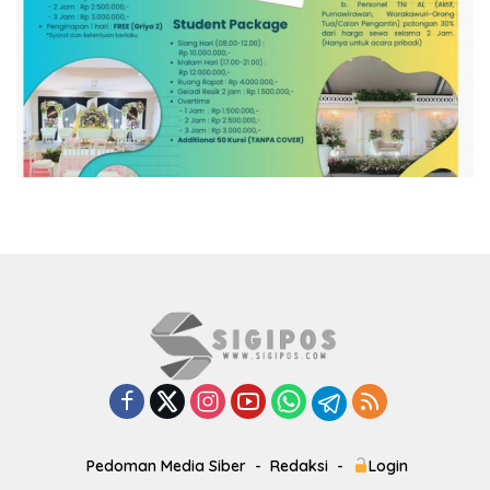
Pedoman Media Siber
Redaksi
Login