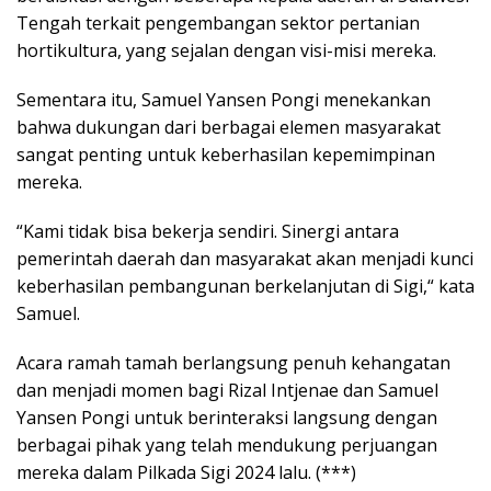
Tengah terkait pengembangan sektor pertanian
hortikultura, yang sejalan dengan visi-misi mereka.
Sementara itu, Samuel Yansen Pongi menekankan
bahwa dukungan dari berbagai elemen masyarakat
sangat penting untuk keberhasilan kepemimpinan
mereka.
“Kami tidak bisa bekerja sendiri. Sinergi antara
pemerintah daerah dan masyarakat akan menjadi kunci
keberhasilan pembangunan berkelanjutan di Sigi,“ kata
Samuel.
Acara ramah tamah berlangsung penuh kehangatan
dan menjadi momen bagi Rizal Intjenae dan Samuel
Yansen Pongi untuk berinteraksi langsung dengan
berbagai pihak yang telah mendukung perjuangan
mereka dalam Pilkada Sigi 2024 lalu. (***)