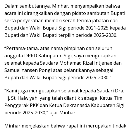
Dalam sambutannya, Minhar, menyampaikan bahwa
acara ini dirangkaikan dengan pidato sambutan Bupati
serta penyerahan memori serah terima jabatan dari
Bupati dan Wakil Bupati Sigi periode 2021-2025 kepada
Bupati dan Wakil Bupati terpilih periode 2025-2030.
“Pertama-tama, atas nama pimpinan dan seluruh
anggota DPRD Kabupaten Sigi, saya mengucapkan
selamat kepada Saudara Mohamad Rizal Intjenae dan
Samuel Yansen Pongi atas pelantikannya sebagai
Bupati dan Wakil Bupati Sigi periode 2025-2030,”
“Kami juga mengucapkan selamat kepada Saudari Dra.
Hj. St. Halwiyah, yang telah dilantik sebagai Ketua Tim
Penggerak PKK dan Ketua Dekranasda Kabupaten Sigi
periode 2025-2030,” ujar Minhar.
Minhar menjelaskan bahwa rapat ini merupakan tindak