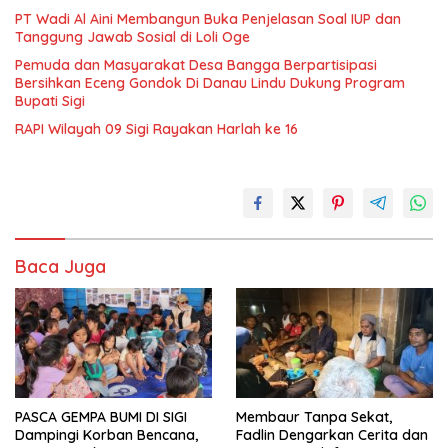
PT Wadi Al Aini Membangun Buka Penjelasan Soal IUP dan
Tanggung Jawab Sosial di Loli Oge
Pemuda dan Masyarakat Desa Bangga Berpartisipasi
Bersihkan Eceng Gondok Di Danau Lindu Dukung Program
Bupati Sigi
RAPI Wilayah 09 Sigi Rayakan Harlah ke 16
Baca Juga
PASCA GEMPA BUMI DI SIGI
Membaur Tanpa Sekat,
Dampingi Korban Bencana,
Fadlin Dengarkan Cerita dan