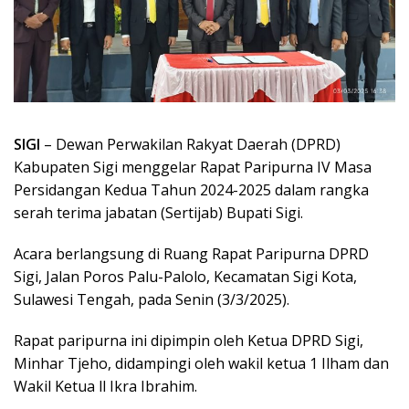
SIGI
– Dewan Perwakilan Rakyat Daerah (DPRD)
Kabupaten Sigi menggelar Rapat Paripurna IV Masa
Persidangan Kedua Tahun 2024-2025 dalam rangka
serah terima jabatan (Sertijab) Bupati Sigi.
Acara berlangsung di Ruang Rapat Paripurna DPRD
Sigi, Jalan Poros Palu-Palolo, Kecamatan Sigi Kota,
Sulawesi Tengah, pada Senin (3/3/2025).
Rapat paripurna ini dipimpin oleh Ketua DPRD Sigi,
Minhar Tjeho, didampingi oleh wakil ketua 1 Ilham dan
Wakil Ketua ll Ikra Ibrahim.