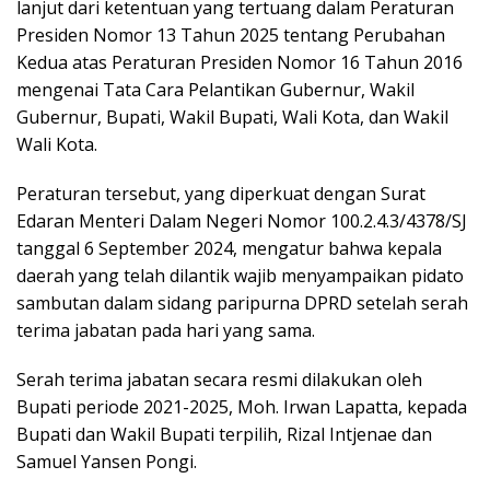
lanjut dari ketentuan yang tertuang dalam Peraturan
Presiden Nomor 13 Tahun 2025 tentang Perubahan
Kedua atas Peraturan Presiden Nomor 16 Tahun 2016
mengenai Tata Cara Pelantikan Gubernur, Wakil
Gubernur, Bupati, Wakil Bupati, Wali Kota, dan Wakil
Wali Kota.
Peraturan tersebut, yang diperkuat dengan Surat
Edaran Menteri Dalam Negeri Nomor 100.2.4.3/4378/SJ
tanggal 6 September 2024, mengatur bahwa kepala
daerah yang telah dilantik wajib menyampaikan pidato
sambutan dalam sidang paripurna DPRD setelah serah
terima jabatan pada hari yang sama.
Serah terima jabatan secara resmi dilakukan oleh
Bupati periode 2021-2025, Moh. Irwan Lapatta, kepada
Bupati dan Wakil Bupati terpilih, Rizal Intjenae dan
Samuel Yansen Pongi.