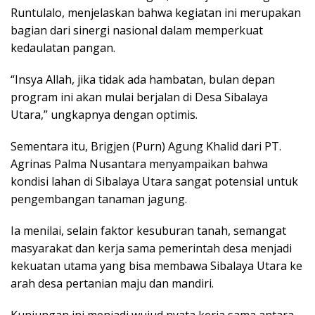
Runtulalo, menjelaskan bahwa kegiatan ini merupakan
bagian dari sinergi nasional dalam memperkuat
kedaulatan pangan.
“Insya Allah, jika tidak ada hambatan, bulan depan
program ini akan mulai berjalan di Desa Sibalaya
Utara,” ungkapnya dengan optimis.
Sementara itu, Brigjen (Purn) Agung Khalid dari PT.
Agrinas Palma Nusantara menyampaikan bahwa
kondisi lahan di Sibalaya Utara sangat potensial untuk
pengembangan tanaman jagung.
Ia menilai, selain faktor kesuburan tanah, semangat
masyarakat dan kerja sama pemerintah desa menjadi
kekuatan utama yang bisa membawa Sibalaya Utara ke
arah desa pertanian maju dan mandiri.