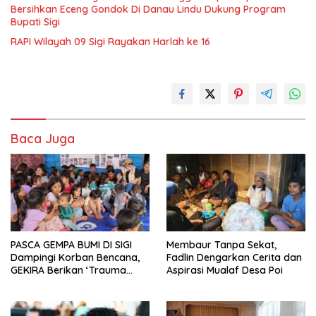
Bersihkan Eceng Gondok Di Danau Lindu Dukung Program
Bupati Sigi
RAPI Wilayah 09 Sigi Rayakan Harlah ke 16
Baca Juga
PASCA GEMPA BUMI DI SIGI
Membaur Tanpa Sekat,
Dampingi Korban Bencana,
Fadlin Dengarkan Cerita dan
GEKIRA Berikan ‘Trauma
Aspirasi Mualaf Desa Poi
Healing’