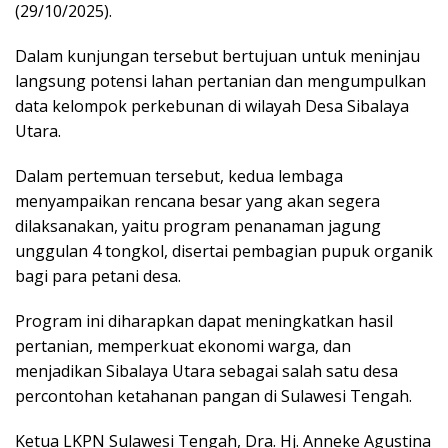
(29/10/2025).
Dalam kunjungan tersebut bertujuan untuk meninjau
langsung potensi lahan pertanian dan mengumpulkan
data kelompok perkebunan di wilayah Desa Sibalaya
Utara.
Dalam pertemuan tersebut, kedua lembaga
menyampaikan rencana besar yang akan segera
dilaksanakan, yaitu program penanaman jagung
unggulan 4 tongkol, disertai pembagian pupuk organik
bagi para petani desa.
Program ini diharapkan dapat meningkatkan hasil
pertanian, memperkuat ekonomi warga, dan
menjadikan Sibalaya Utara sebagai salah satu desa
percontohan ketahanan pangan di Sulawesi Tengah.
Ketua LKPN Sulawesi Tengah, Dra. Hj. Anneke Agustina