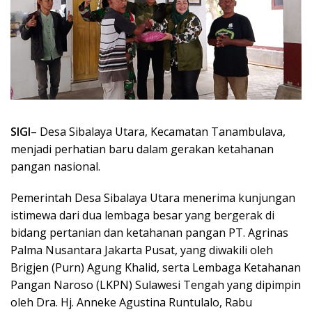
SIGI
– Desa Sibalaya Utara, Kecamatan Tanambulava,
menjadi perhatian baru dalam gerakan ketahanan
pangan nasional.
Pemerintah Desa Sibalaya Utara menerima kunjungan
istimewa dari dua lembaga besar yang bergerak di
bidang pertanian dan ketahanan pangan PT. Agrinas
Palma Nusantara Jakarta Pusat, yang diwakili oleh
Brigjen (Purn) Agung Khalid, serta Lembaga Ketahanan
Pangan Naroso (LKPN) Sulawesi Tengah yang dipimpin
oleh Dra. Hj. Anneke Agustina Runtulalo, Rabu