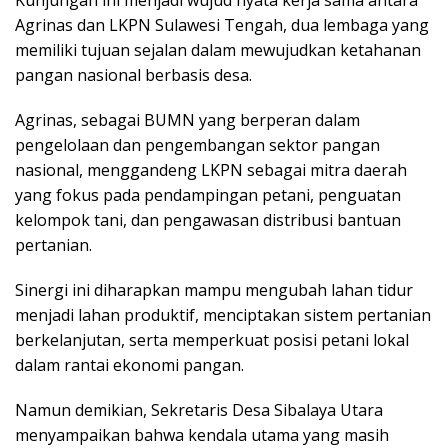
Kunjungan ini menjadi wujud nyata kerja sama antara
Agrinas dan LKPN Sulawesi Tengah, dua lembaga yang
memiliki tujuan sejalan dalam mewujudkan ketahanan
pangan nasional berbasis desa.
Agrinas, sebagai BUMN yang berperan dalam
pengelolaan dan pengembangan sektor pangan
nasional, menggandeng LKPN sebagai mitra daerah
yang fokus pada pendampingan petani, penguatan
kelompok tani, dan pengawasan distribusi bantuan
pertanian.
Sinergi ini diharapkan mampu mengubah lahan tidur
menjadi lahan produktif, menciptakan sistem pertanian
berkelanjutan, serta memperkuat posisi petani lokal
dalam rantai ekonomi pangan.
Namun demikian, Sekretaris Desa Sibalaya Utara
menyampaikan bahwa kendala utama yang masih