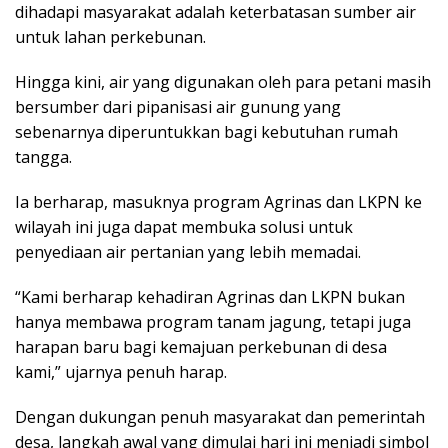
dihadapi masyarakat adalah keterbatasan sumber air
untuk lahan perkebunan.
Hingga kini, air yang digunakan oleh para petani masih
bersumber dari pipanisasi air gunung yang
sebenarnya diperuntukkan bagi kebutuhan rumah
tangga.
Ia berharap, masuknya program Agrinas dan LKPN ke
wilayah ini juga dapat membuka solusi untuk
penyediaan air pertanian yang lebih memadai.
“Kami berharap kehadiran Agrinas dan LKPN bukan
hanya membawa program tanam jagung, tetapi juga
harapan baru bagi kemajuan perkebunan di desa
kami,” ujarnya penuh harap.
Dengan dukungan penuh masyarakat dan pemerintah
desa, langkah awal yang dimulai hari ini menjadi simbol