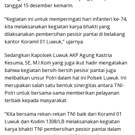
tanggal 15 desember kemarin.
“Kegiatan ini untuk memperingati hari infanteri ke-74,
kita melaksanakan kegiatan karya bhakti yang
dilaksanakan pembersihan pesisir pantai di belakang
kantor Koramil 01 Luwuk,” ujarnya.
Sedangkan Kapolsek Luwuk AKP Agung Kastria
Kesuma, SE, M.I.Kom yang juga ikut hadir mengatakan
bahwa kegiatan bersih-bersih pesisir pantai juga
melibatkan unsur Polri dalam hal ini Polsek Luwuk. Ini
merupakan salah satu bentuk sinergitas antara TNI-
Polri untuk bersama-sama memberikan pelayanan
terbaik kepada masyarakat.
“Kita bersama rekan-rekan TNI baik dari Koramil 01
Luwuk dan Kodim 1308/LB melaksanakan kegiatan
karya bhakti TNI pembersihan pesisir pantai dalam