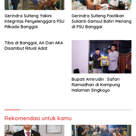
Gerindra Sulteng Yakini
Gerindra Sulteng Pastikan
Integritas Penyelenggara PSU
Sulianti-Samsul Bahri Menang
Pilkada Banggai
di PSU Banggai
Tiba di Banggai, AA Dan AKA
Disambut Ritual Adat
Bupati Amirudin : Safari
Ramadhan di Kampung
Halaman Singkoyo
Rekomendasi untuk kamu