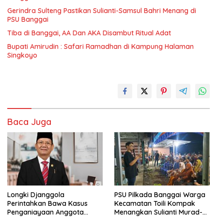
Gerindra Sulteng Pastikan Sulianti-Samsul Bahri Menang di
PSU Banggai
Tiba di Banggai, AA Dan AKA Disambut Ritual Adat
Bupati Amirudin : Safari Ramadhan di Kampung Halaman
Singkoyo
Baca Juga
Longki Djanggola
PSU Pilkada Banggai Warga
Perintahkan Bawa Kasus
Kecamatan Toili Kompak
Penganiayaan Anggota
Menangkan Sulianti Murad-