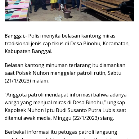
Banggai
,- Polisi menyita belasan kantong miras
tradisional jenis cap tikus di Desa Binohu, Kecamatan,
Kabupaten Banggai.
Belasan kantong minuman terlarang itu diamankan
saat Polsek Nuhon menggelar patroli rutin, Sabtu
(21/1/2023) malam.
“Anggota patroli mendapat informasi bahwa adanya
warga yang menjual miras di Desa Binohu,” ungkap
Kapolsek Nuhon Iptu Budi Susanto Putra Lubis saat
ditemui awak media, Minggu (22/1/2023) siang.
Berbekal informasi itu petugas patroli langsung