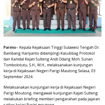
Parimo
– Kepala Kejaksaan Tinggi Sulawesi Tengah Dr.
Bambang Hariyanto didampingi Kasubbag Protokol
dan Kamdal Kejati Sulteng Andi Odang Moh. Sunan
Tombolotutu, S.H., M.H., melaksanakan kunjungan
kerja di Kejaksaan Negeri Parigi Mautong Selasa, 03
September 2024
Melaksanakan kunjungan kerja di Kejaksaan Negeri
Parigi Moutong, mengawali kunjungan Kajati Sulteng
melakukan briefing memberi pengarahan pada jajaran
satker kejari Parigi moutong,