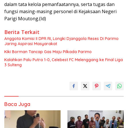
dalam tata kelola pemanfaatannya, serta tugas dan
fungsi masing-masing personel di Kejaksaan Negeri
Parigi Moutong.(Id)
Berita Terkait
Anggota Komisi II DPR RI, Longki Djanggola Reses Di Parimo
Jaring Aspirasi Masyarakat
Kiki Borman Tancap Gas Maju Pilkada Parimo
Kalahkan Palu Putra 1-0, Celebest FC Melenggang ke Final Liga
3 Sulteng
Baca Juga