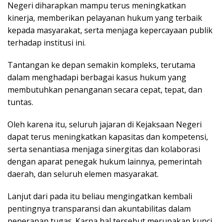
Negeri diharapkan mampu terus meningkatkan
kinerja, memberikan pelayanan hukum yang terbaik
kepada masyarakat, serta menjaga kepercayaan publik
terhadap institusi ini.
Tantangan ke depan semakin kompleks, terutama
dalam menghadapi berbagai kasus hukum yang
membutuhkan penanganan secara cepat, tepat, dan
tuntas.
Oleh karena itu, seluruh jajaran di Kejaksaan Negeri
dapat terus meningkatkan kapasitas dan kompetensi,
serta senantiasa menjaga sinergitas dan kolaborasi
dengan aparat penegak hukum lainnya, pemerintah
daerah, dan seluruh elemen masyarakat.
Lanjut dari pada itu beliau mengingatkan kembali
pentingnya transparansi dan akuntabilitas dalam
penerapan tugas. Karna hal tersebut merupakan kunci