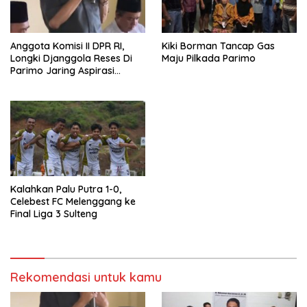
Anggota Komisi II DPR RI,
Kiki Borman Tancap Gas
Longki Djanggola Reses Di
Maju Pilkada Parimo
Parimo Jaring Aspirasi
Masyarakat
Kalahkan Palu Putra 1-0,
Celebest FC Melenggang ke
Final Liga 3 Sulteng
Rekomendasi untuk kamu