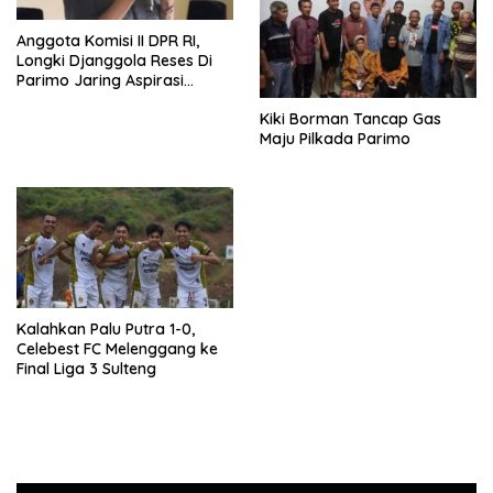
Anggota Komisi II DPR RI,
Longki Djanggola Reses Di
Parimo Jaring Aspirasi
Masyarakat
Kiki Borman Tancap Gas
Maju Pilkada Parimo
Kalahkan Palu Putra 1-0,
Celebest FC Melenggang ke
Final Liga 3 Sulteng