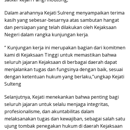
Dalam arahannya Kejati Sulreng menyampaikan terima
kasih yang sebesar-besarnya atas sambutan hangat
dan persiapan yang telah dilakukan oleh Kejaksaan
Negeri dalam rangka kunjungan kerja.
” Kunjungan kerja ini merupakan bagian dari komitmen
kami di Kejaksaan Tinggi untuk memastikan bahwa
seluruh jajaran Kejaksaan di berbagai daerah dapat
menjalankan tugas dan fungsinya dengan baik, sesuai
dengan ketentuan hukum yang berlaku,”ungkap Kejati
Sulteng
Selanjutnya, Kejati menekankan bahwa penting bagi
seluruh jajaran untuk selalu menjaga integritas,
profesionalisme, dan akuntabilitas dalam
melaksanakan tugas dan kewajiban, sebagai salah satu
ujung tombak penegakan hukum di daerah Kejaksaan