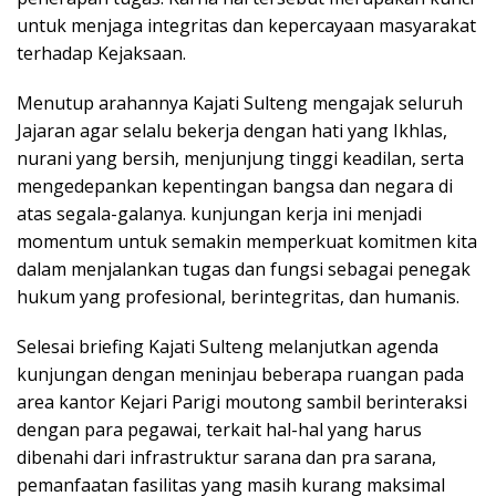
untuk menjaga integritas dan kepercayaan masyarakat
terhadap Kejaksaan.
Menutup arahannya Kajati Sulteng mengajak seluruh
Jajaran agar selalu bekerja dengan hati yang Ikhlas,
nurani yang bersih, menjunjung tinggi keadilan, serta
mengedepankan kepentingan bangsa dan negara di
atas segala-galanya. kunjungan kerja ini menjadi
momentum untuk semakin memperkuat komitmen kita
dalam menjalankan tugas dan fungsi sebagai penegak
hukum yang profesional, berintegritas, dan humanis.
Selesai briefing Kajati Sulteng melanjutkan agenda
kunjungan dengan meninjau beberapa ruangan pada
area kantor Kejari Parigi moutong sambil berinteraksi
dengan para pegawai, terkait hal-hal yang harus
dibenahi dari infrastruktur sarana dan pra sarana,
pemanfaatan fasilitas yang masih kurang maksimal