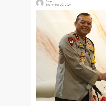
Sigipos
September 20, 2024