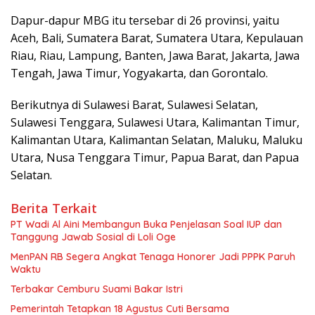
Dapur-dapur MBG itu tersebar di 26 provinsi, yaitu
Aceh, Bali, Sumatera Barat, Sumatera Utara, Kepulauan
Riau, Riau, Lampung, Banten, Jawa Barat, Jakarta, Jawa
Tengah, Jawa Timur, Yogyakarta, dan Gorontalo.
Berikutnya di Sulawesi Barat, Sulawesi Selatan,
Sulawesi Tenggara, Sulawesi Utara, Kalimantan Timur,
Kalimantan Utara, Kalimantan Selatan, Maluku, Maluku
Utara, Nusa Tenggara Timur, Papua Barat, dan Papua
Selatan.
Berita Terkait
PT Wadi Al Aini Membangun Buka Penjelasan Soal IUP dan
Tanggung Jawab Sosial di Loli Oge
MenPAN RB Segera Angkat Tenaga Honorer Jadi PPPK Paruh
Waktu
Terbakar Cemburu Suami Bakar Istri
Pemerintah Tetapkan 18 Agustus Cuti Bersama