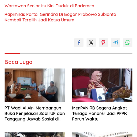
Wartawan Senior Itu Kini Duduk di Parlemen
Rapimnas Partai Gerindra Di Bogor Prabowo Subianto
Kembali Terpilih Jadi Ketua Umum
Baca Juga
PT Wadi Al Aini Membangun
MenPAN RB Segera Angkat
Buka Penjelasan Soal IUP dan
Tenaga Honorer Jadi PPPK
Tanggung Jawab Sosial di
Paruh Waktu
Loli Oge