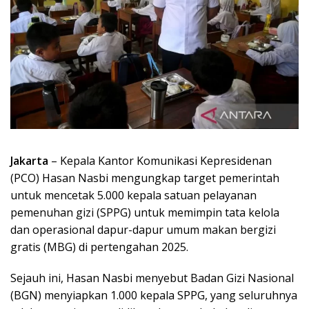
Jakarta
– Kepala Kantor Komunikasi Kepresidenan
(PCO) Hasan Nasbi mengungkap target pemerintah
untuk mencetak 5.000 kepala satuan pelayanan
pemenuhan gizi (SPPG) untuk memimpin tata kelola
dan operasional dapur-dapur umum makan bergizi
gratis (MBG) di pertengahan 2025.
Sejauh ini, Hasan Nasbi menyebut Badan Gizi Nasional
(BGN) menyiapkan 1.000 kepala SPPG, yang seluruhnya