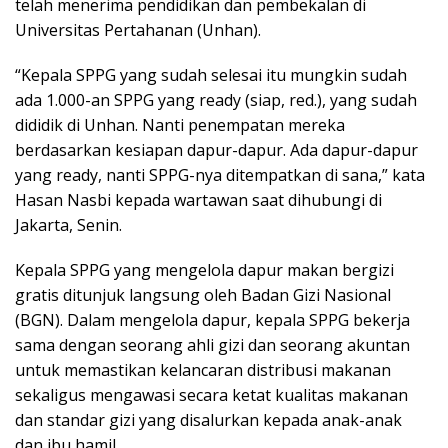
telah menerima pendidikan dan pembekalan di
Universitas Pertahanan (Unhan).
“Kepala SPPG yang sudah selesai itu mungkin sudah
ada 1.000-an SPPG yang ready (siap, red.), yang sudah
dididik di Unhan. Nanti penempatan mereka
berdasarkan kesiapan dapur-dapur. Ada dapur-dapur
yang ready, nanti SPPG-nya ditempatkan di sana,” kata
Hasan Nasbi kepada wartawan saat dihubungi di
Jakarta, Senin.
Kepala SPPG yang mengelola dapur makan bergizi
gratis ditunjuk langsung oleh Badan Gizi Nasional
(BGN). Dalam mengelola dapur, kepala SPPG bekerja
sama dengan seorang ahli gizi dan seorang akuntan
untuk memastikan kelancaran distribusi makanan
sekaligus mengawasi secara ketat kualitas makanan
dan standar gizi yang disalurkan kepada anak-anak
dan ibu hamil.