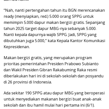
“Nah, nanti pertengahan tahun itu BGN merencanakan
ready (menyiapkan, red.) 5.000 orang SPPG untuk
memimpin 5.000 dapur makan bergizi gratis. Sepanjang
tahun 2025 target dapur MBG-nya sebanyak 5.000.
Nanti kepala dapurnya wajib SPPG. Jadi, SPPG yang
dibutuhkan juga 5.000,” kata Kepala Kantor Komunikasi
Kepresidenan.
Makan bergizi gratis, yang merupakan program
prioritas pemerintahan Presiden Prabowo Subianto
dan Wakil Presiden Gibran Rakabuming Raka resmi
diberlakukan hari ini di sekolah-sekolah dan posyandu
di 26 provinsi di Indonesia.
Ada sekitar 190 SPPG atau dapur MBG yang beroperasi
untuk menyediakan makanan bergizi buat anak-anak
sekolah dan ibu hamil mulai hari pertama ini (6/1).