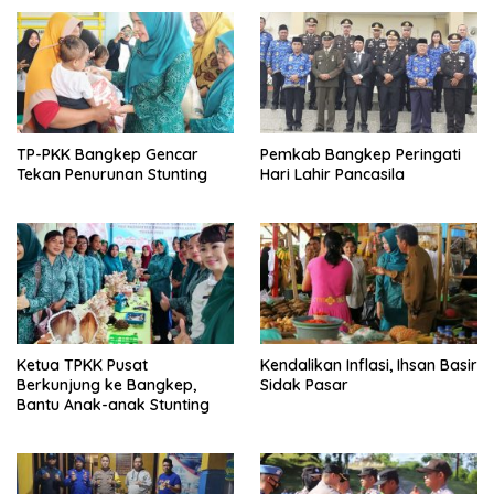
TP-PKK Bangkep Gencar
Pemkab Bangkep Peringati
Tekan Penurunan Stunting
Hari Lahir Pancasila
Ketua TPKK Pusat
Kendalikan Inflasi, Ihsan Basir
Berkunjung ke Bangkep,
Sidak Pasar
Bantu Anak-anak Stunting