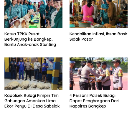
Ketua TPKK Pusat
Kendalikan Inflasi, Ihsan Basir
Berkunjung ke Bangkep,
Sidak Pasar
Bantu Anak-anak Stunting
Kapolsek Bulagi Pimpin Tim
4 Personil Polsek Bulagi
Gabungan Amankan Lima
Dapat Penghargaan Dari
Ekor Penyu Di Desa Sabelak
Kapolres Bangkep