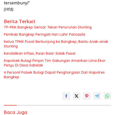
tersembunyi”
(Hfd)
Berita Terkait
TP-PKK Bangkep Gencar Tekan Penurunan Stunting
Pemkab Bangkep Peringati Hari Lahir Pancasila
Ketua TPKK Pusat Berkunjung ke Bangkep, Bantu Anak-anak
Stunting
Kendalikan Inflasi, Ihsan Basir Sidak Pasar
Kapolsek Bulagi Pimpin Tim Gabungan Amankan Lima Ekor
Penyu Di Desa Sabelak
4 Personil Polsek Bulagi Dapat Penghargaan Dari Kapolres
Bangkep
Baca Juga