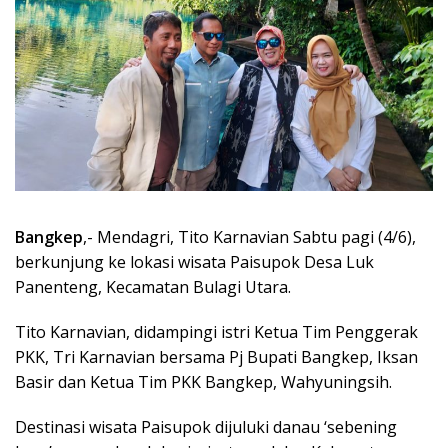
Bangkep
,- Mendagri, Tito Karnavian Sabtu pagi (4/6),
berkunjung ke lokasi wisata Paisupok Desa Luk
Panenteng, Kecamatan Bulagi Utara.
Tito Karnavian, didampingi istri Ketua Tim Penggerak
PKK, Tri Karnavian bersama Pj Bupati Bangkep, Iksan
Basir dan Ketua Tim PKK Bangkep, Wahyuningsih.
Destinasi wisata Paisupok dijuluki danau ‘sebening