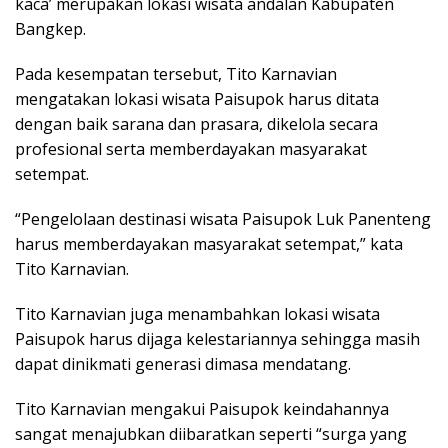
kaca’ merupakan lokasi wisata andalan Kabupaten
Bangkep.
Pada kesempatan tersebut, Tito Karnavian
mengatakan lokasi wisata Paisupok harus ditata
dengan baik sarana dan prasara, dikelola secara
profesional serta memberdayakan masyarakat
setempat.
“Pengelolaan destinasi wisata Paisupok Luk Panenteng
harus memberdayakan masyarakat setempat,” kata
Tito Karnavian.
Tito Karnavian juga menambahkan lokasi wisata
Paisupok harus dijaga kelestariannya sehingga masih
dapat dinikmati generasi dimasa mendatang.
Tito Karnavian mengakui Paisupok keindahannya
sangat menajubkan diibaratkan seperti “surga yang