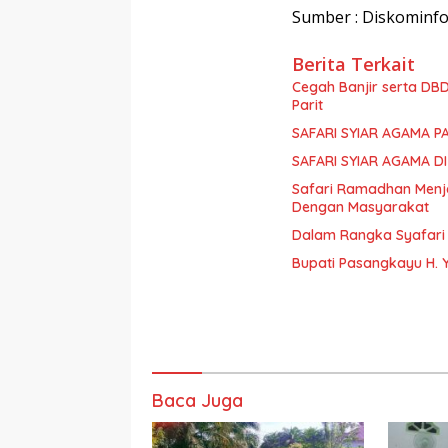
Sumber : Diskominf
Berita Terkait
Cegah Banjir serta DB
Parit
SAFARI SYIAR AGAMA P
SAFARI SYIAR AGAMA D
Safari Ramadhan Menj
Dengan Masyarakat
Dalam Rangka Syafari
Bupati Pasangkayu H. 
Baca Juga