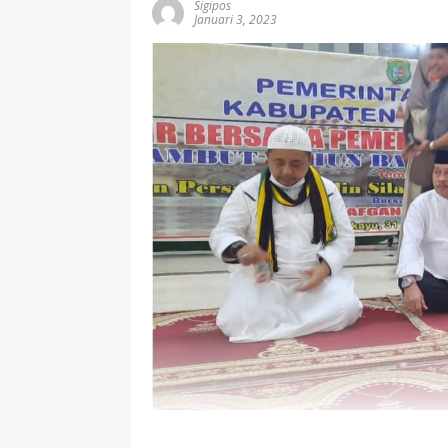
Sigipos
Januari 3, 2023