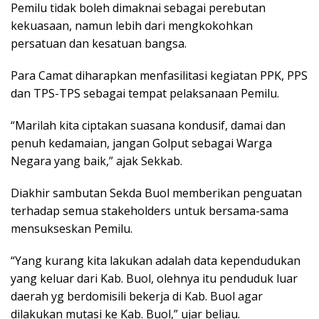
Pemilu tidak boleh dimaknai sebagai perebutan
kekuasaan, namun lebih dari mengkokohkan
persatuan dan kesatuan bangsa.
Para Camat diharapkan menfasilitasi kegiatan PPK, PPS
dan TPS-TPS sebagai tempat pelaksanaan Pemilu.
“Marilah kita ciptakan suasana kondusif, damai dan
penuh kedamaian, jangan Golput sebagai Warga
Negara yang baik,” ajak Sekkab.
Diakhir sambutan Sekda Buol memberikan penguatan
terhadap semua stakeholders untuk bersama-sama
mensukseskan Pemilu.
“Yang kurang kita lakukan adalah data kependudukan
yang keluar dari Kab. Buol, olehnya itu penduduk luar
daerah yg berdomisili bekerja di Kab. Buol agar
dilakukan mutasi ke Kab. Buol,” ujar beliau.