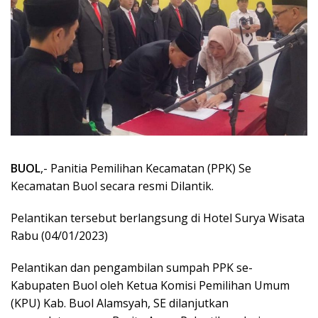
BUOL
,- Panitia Pemilihan Kecamatan (PPK) Se
Kecamatan Buol secara resmi Dilantik.
Pelantikan tersebut berlangsung di Hotel Surya Wisata
Rabu (04/01/2023)
Pelantikan dan pengambilan sumpah PPK se-
Kabupaten Buol oleh Ketua Komisi Pemilihan Umum
(KPU) Kab. Buol Alamsyah, SE dilanjutkan