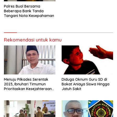
Polres Buol Bersama
Beberapa Bank Tanda
Tangani Nota Kesepahaman
Rekomendasi untuk kamu
Menuju Pilkades Serentak
Diduga Oknum Guru SD di
2023, Ibnuhari Timumun
Bokat Aniaya Siswa Hingga
Prioritaskan Kesejahteraan
Jatuh Sakit
Masyarakat Penambang