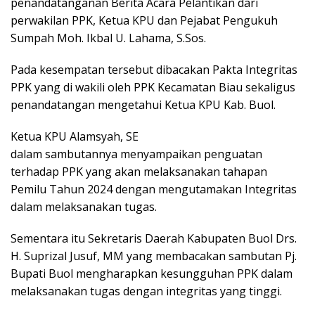
penandatanganan Berita Acara Pelantikan dari
perwakilan PPK, Ketua KPU dan Pejabat Pengukuh
Sumpah Moh. Ikbal U. Lahama, S.Sos.
Pada kesempatan tersebut dibacakan Pakta Integritas
PPK yang di wakili oleh PPK Kecamatan Biau sekaligus
penandatangan mengetahui Ketua KPU Kab. Buol.
Ketua KPU Alamsyah, SE
dalam sambutannya menyampaikan penguatan
terhadap PPK yang akan melaksanakan tahapan
Pemilu Tahun 2024 dengan mengutamakan Integritas
dalam melaksanakan tugas.
Sementara itu Sekretaris Daerah Kabupaten Buol Drs.
H. Suprizal Jusuf, MM yang membacakan sambutan Pj.
Bupati Buol mengharapkan kesungguhan PPK dalam
melaksanakan tugas dengan integritas yang tinggi.