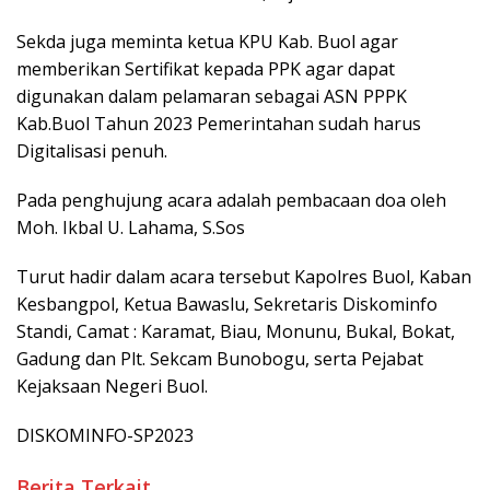
Sekda juga meminta ketua KPU Kab. Buol agar
memberikan Sertifikat kepada PPK agar dapat
digunakan dalam pelamaran sebagai ASN PPPK
Kab.Buol Tahun 2023 Pemerintahan sudah harus
Digitalisasi penuh.
Pada penghujung acara adalah pembacaan doa oleh
Moh. Ikbal U. Lahama, S.Sos
Turut hadir dalam acara tersebut Kapolres Buol, Kaban
Kesbangpol, Ketua Bawaslu, Sekretaris Diskominfo
Standi, Camat : Karamat, Biau, Monunu, Bukal, Bokat,
Gadung dan Plt. Sekcam Bunobogu, serta Pejabat
Kejaksaan Negeri Buol.
DISKOMINFO-SP2023
Berita Terkait