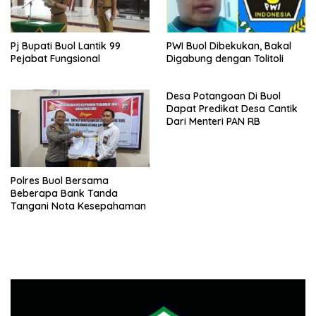
Pj Bupati Buol Lantik 99
PWI Buol Dibekukan, Bakal
Pejabat Fungsional
Digabung dengan Tolitoli
Desa Potangoan Di Buol
Dapat Predikat Desa Cantik
Dari Menteri PAN RB
Polres Buol Bersama
Beberapa Bank Tanda
Tangani Nota Kesepahaman