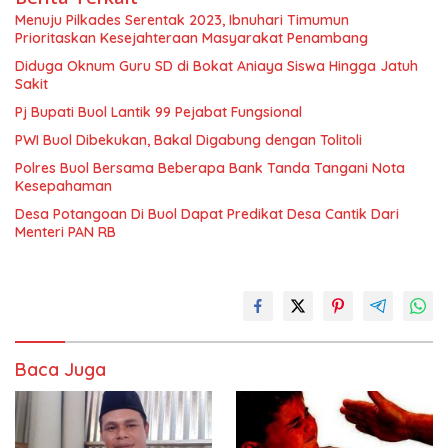
Menuju Pilkades Serentak 2023, Ibnuhari Timumun
Prioritaskan Kesejahteraan Masyarakat Penambang
Diduga Oknum Guru SD di Bokat Aniaya Siswa Hingga Jatuh
Sakit
Pj Bupati Buol Lantik 99 Pejabat Fungsional
PWI Buol Dibekukan, Bakal Digabung dengan Tolitoli
Polres Buol Bersama Beberapa Bank Tanda Tangani Nota
Kesepahaman
Desa Potangoan Di Buol Dapat Predikat Desa Cantik Dari
Menteri PAN RB
Baca Juga