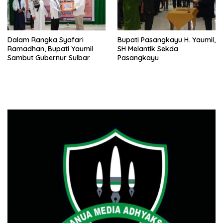
Dalam Rangka Syafari
Bupati Pasangkayu H. Yaumil,
Ramadhan, Bupati Yaumil
SH Melantik Sekda
Sambut Gubernur Sulbar
Pasangkayu