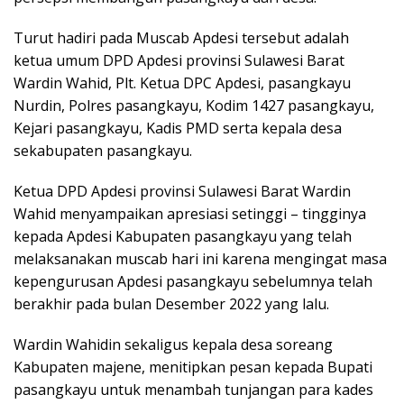
Turut hadiri pada Muscab Apdesi tersebut adalah
ketua umum DPD Apdesi provinsi Sulawesi Barat
Wardin Wahid, Plt. Ketua DPC Apdesi, pasangkayu
Nurdin, Polres pasangkayu, Kodim 1427 pasangkayu,
Kejari pasangkayu, Kadis PMD serta kepala desa
sekabupaten pasangkayu.
Ketua DPD Apdesi provinsi Sulawesi Barat Wardin
Wahid menyampaikan apresiasi setinggi – tingginya
kepada Apdesi Kabupaten pasangkayu yang telah
melaksanakan muscab hari ini karena mengingat masa
kepengurusan Apdesi pasangkayu sebelumnya telah
berakhir pada bulan Desember 2022 yang lalu.
Wardin Wahidin sekaligus kepala desa soreang
Kabupaten majene, menitipkan pesan kepada Bupati
pasangkayu untuk menambah tunjangan para kades