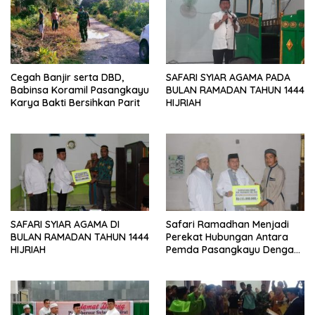
Cegah Banjir serta DBD,
SAFARI SYIAR AGAMA PADA
Babinsa Koramil Pasangkayu
BULAN RAMADAN TAHUN 1444
Karya Bakti Bersihkan Parit
HIJRIAH
SAFARI SYIAR AGAMA DI
Safari Ramadhan Menjadi
BULAN RAMADAN TAHUN 1444
Perekat Hubungan Antara
HIJRIAH
Pemda Pasangkayu Dengan
Masyarakat