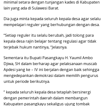
minimal setara dengan tunjangan kades di Kabupaten
lain yang ada di Sulawesi Barat.
Dia juga minta kepada seluruh kepala desa agar selalu
mempelajari reguler yang berhubungan dengan desa.
“Setiap reguler itu selalu berubah, jadi tolong para
kepala desa rajin belajar tentang regulasi agar tidak
terjebak hukum nantinya, “Jelasnya.
Sementara itu Bupati Pasangkayu H. Yaumil Ambo
Djiwa, SH dalam berharap agar pelaksanaan muscab
Apdesi yang ke – IV ini berjalan dengan baik sehingga
mengedepankan demokrasi dalam memilih pengurus
untuk periode berikutnya.
” kepada seluruh kepala desa tetaplah bersinergi
dengan pemerintah daerah dalam membangun
Kabupaten pasangkayu sekaligus ujung tombak