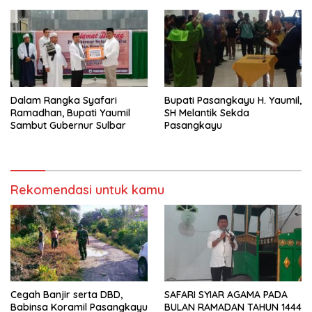
Dalam Rangka Syafari
Bupati Pasangkayu H. Yaumil,
Ramadhan, Bupati Yaumil
SH Melantik Sekda
Sambut Gubernur Sulbar
Pasangkayu
Rekomendasi untuk kamu
Cegah Banjir serta DBD,
SAFARI SYIAR AGAMA PADA
Babinsa Koramil Pasangkayu
BULAN RAMADAN TAHUN 1444