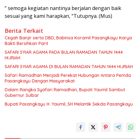
” semoga kegiatan nantinya berjalan dengan baik
sesuai yang kami harapkan, “Tutupnya. (Mus)
Berita Terkait
Cegah Banjir serta DBD, Babinsa Koramil Pasangkayu Karya
Bakti Bersihkan Parit
SAFARI SYIAR AGAMA PADA BULAN RAMADAN TAHUN 1444
HIJRIAH
SAFARI SYIAR AGAMA DI BULAN RAMADAN TAHUN 1444 HIJRIAH
Safari Ramadhan Menjadi Perekat Hubungan Antara Pemda
Pasangkayu Dengan Masyarakat
Dalam Rangka Syafari Ramadhan, Bupati Yaumil Sambut
Gubernur Sulbar
Bupati Pasangkayu H. Yaumil, SH Melantik Sekda Pasangkayu