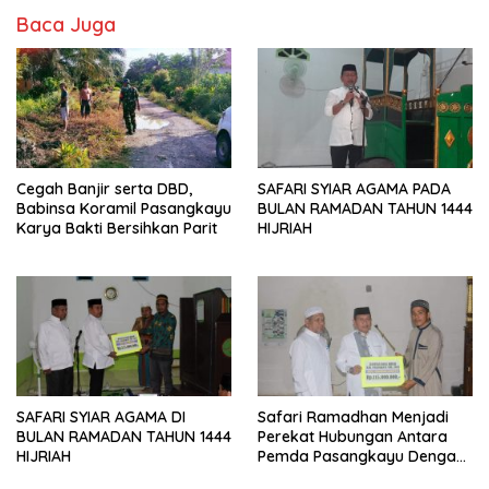
Baca Juga
Cegah Banjir serta DBD,
SAFARI SYIAR AGAMA PADA
Babinsa Koramil Pasangkayu
BULAN RAMADAN TAHUN 1444
Karya Bakti Bersihkan Parit
HIJRIAH
SAFARI SYIAR AGAMA DI
Safari Ramadhan Menjadi
BULAN RAMADAN TAHUN 1444
Perekat Hubungan Antara
HIJRIAH
Pemda Pasangkayu Dengan
Masyarakat