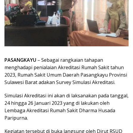
PASANGKAYU
– Sebagai rangkaian tahapan
menghadapi penialaian Akreditasi Rumah Sakit tahun
2023, Rumah Sakit Umum Daerah Pasangkayu Provinsi
Sulawesi Barat adakan Survey Simulasi Akreditasi.
Simulasi Akreditasi ini akan di laksanakan pada tanggal,
24 hingga 26 Januari 2023 yang di lakukan oleh
Lembaga Akreditasi Rumah Sakit Dharma Husada
Paripurna.
Kegiatan tersebut di buka langsung oleh Dirut RSUD