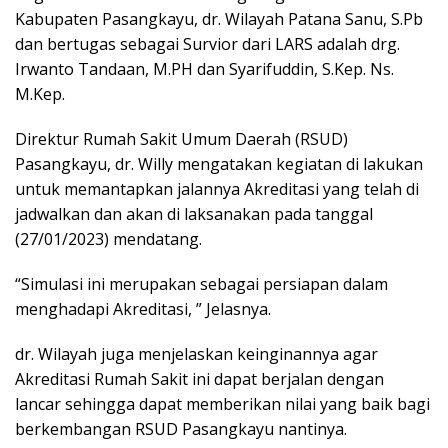
Kabupaten Pasangkayu, dr. Wilayah Patana Sanu, S.Pb
dan bertugas sebagai Survior dari LARS adalah drg.
Irwanto Tandaan, M.PH dan Syarifuddin, S.Kep. Ns.
M.Kep.
Direktur Rumah Sakit Umum Daerah (RSUD)
Pasangkayu, dr. Willy mengatakan kegiatan di lakukan
untuk memantapkan jalannya Akreditasi yang telah di
jadwalkan dan akan di laksanakan pada tanggal
(27/01/2023) mendatang.
“Simulasi ini merupakan sebagai persiapan dalam
menghadapi Akreditasi, ” Jelasnya.
dr. Wilayah juga menjelaskan keinginannya agar
Akreditasi Rumah Sakit ini dapat berjalan dengan
lancar sehingga dapat memberikan nilai yang baik bagi
berkembangan RSUD Pasangkayu nantinya.