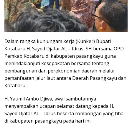
Dalam rangka kunjungam kerja (Kunker) Bupati
Kotabaru H. Sayed Djafar AL – Idrus, SH bersama OPD
Pemkab Kotabaru di kabupaten pasangkayu guna
menindaklanjuti kesepakatan bersama tentang
pembangunan dan perekonomian daerah melalui
pemanfaatan jalur laut antara Daerah Pasangkayu dan
Kotabaru.
H. Yaumil Ambo Djiwa, awal sambutannya
menyampaikan ucapan selamat datang kepada H.
Sayed Djafar AL – Idrus beserta rombongan yang tiba
di kabupaten pasangkayu pada hari ini.