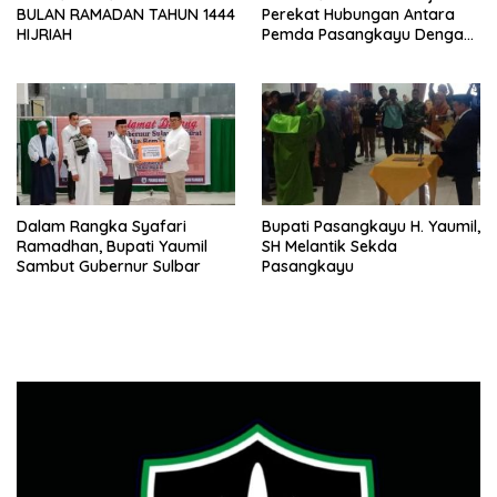
BULAN RAMADAN TAHUN 1444
Perekat Hubungan Antara
HIJRIAH
Pemda Pasangkayu Dengan
Masyarakat
Dalam Rangka Syafari
Bupati Pasangkayu H. Yaumil,
Ramadhan, Bupati Yaumil
SH Melantik Sekda
Sambut Gubernur Sulbar
Pasangkayu