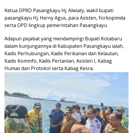
Ketua DPRD Pasangkayu Hj. Alwiaty, wakil bupati
pasangkayu Hj. Herny Agus, para Asisten, Forkopimda
serta OPD lingkup pemerintahan Pasangkayu.
Adapun pejabat yang mendampingi Bupati Kotabaru
dalam kunjungannya di Kabupaten Pasangkayu ialah,
Kadis Perhubungan, Kadis Perikanan dan Kelautan,
Kadis Kominfo, Kadis Pertanian, Asisten I, Kabag
Humas dan Protokol serta Kabag Kesra.