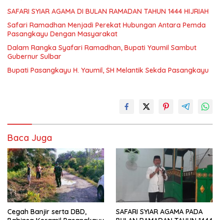
SAFARI SYIAR AGAMA DI BULAN RAMADAN TAHUN 1444 HIJRIAH
Safari Ramadhan Menjadi Perekat Hubungan Antara Pemda
Pasangkayu Dengan Masyarakat
Dalam Rangka Syafari Ramadhan, Bupati Yaumil Sambut
Gubernur Sulbar
Bupati Pasangkayu H. Yaumil, SH Melantik Sekda Pasangkayu
Baca Juga
Cegah Banjir serta DBD,
SAFARI SYIAR AGAMA PADA