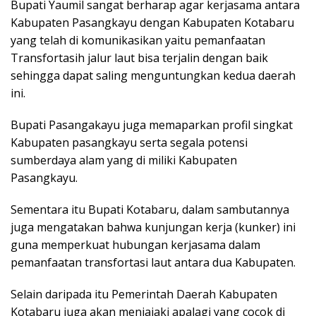
Bupati Yaumil sangat berharap agar kerjasama antara
Kabupaten Pasangkayu dengan Kabupaten Kotabaru
yang telah di komunikasikan yaitu pemanfaatan
Transfortasih jalur laut bisa terjalin dengan baik
sehingga dapat saling menguntungkan kedua daerah
ini.
Bupati Pasangakayu juga memaparkan profil singkat
Kabupaten pasangkayu serta segala potensi
sumberdaya alam yang di miliki Kabupaten
Pasangkayu.
Sementara itu Bupati Kotabaru, dalam sambutannya
juga mengatakan bahwa kunjungan kerja (kunker) ini
guna memperkuat hubungan kerjasama dalam
pemanfaatan transfortasi laut antara dua Kabupaten.
Selain daripada itu Pemerintah Daerah Kabupaten
Kotabaru juga akan menjajaki apalagi yang cocok di