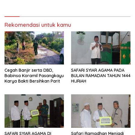
Rekomendasi untuk kamu
Cegah Banjir serta DBD,
SAFARI SYIAR AGAMA PADA
Babinsa Koramil Pasangkayu
BULAN RAMADAN TAHUN 1444
Karya Bakti Bersihkan Parit
HIJRIAH
SAFARI SYIAR AGAMA DI
Safari Ramadhan Menjadi