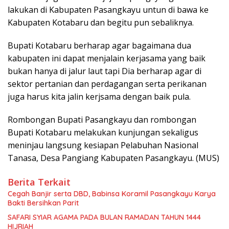
lakukan di Kabupaten Pasangkayu untun di bawa ke
Kabupaten Kotabaru dan begitu pun sebaliknya.
Bupati Kotabaru berharap agar bagaimana dua
kabupaten ini dapat menjalain kerjasama yang baik
bukan hanya di jalur laut tapi Dia berharap agar di
sektor pertanian dan perdagangan serta perikanan
juga harus kita jalin kerjsama dengan baik pula.
Rombongan Bupati Pasangkayu dan rombongan
Bupati Kotabaru melakukan kunjungan sekaligus
meninjau langsung kesiapan Pelabuhan Nasional
Tanasa, Desa Pangiang Kabupaten Pasangkayu. (MUS)
Berita Terkait
Cegah Banjir serta DBD, Babinsa Koramil Pasangkayu Karya
Bakti Bersihkan Parit
SAFARI SYIAR AGAMA PADA BULAN RAMADAN TAHUN 1444
HIJRIAH