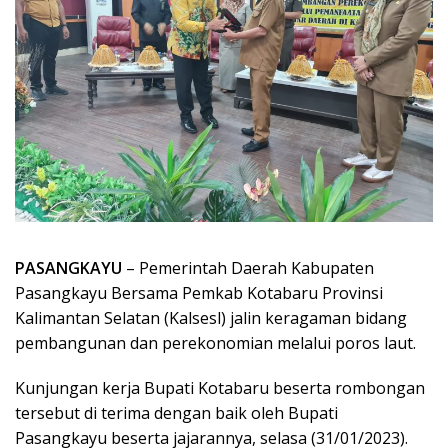
PASANGKAYU
– Pemerintah Daerah Kabupaten
Pasangkayu Bersama Pemkab Kotabaru Provinsi
Kalimantan Selatan (Kalsesl) jalin keragaman bidang
pembangunan dan perekonomian melalui poros laut.
Kunjungan kerja Bupati Kotabaru beserta rombongan
tersebut di terima dengan baik oleh Bupati
Pasangkayu beserta jajarannya, selasa (31/01/2023).