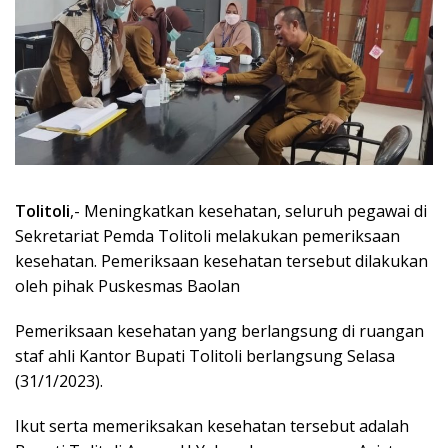
Tolitoli
,- Meningkatkan kesehatan, seluruh pegawai di
Sekretariat Pemda Tolitoli melakukan pemeriksaan
kesehatan. Pemeriksaan kesehatan tersebut dilakukan
oleh pihak Puskesmas Baolan
Pemeriksaan kesehatan yang berlangsung di ruangan
staf ahli Kantor Bupati Tolitoli berlangsung Selasa
(31/1/2023).
Ikut serta memeriksakan kesehatan tersebut adalah