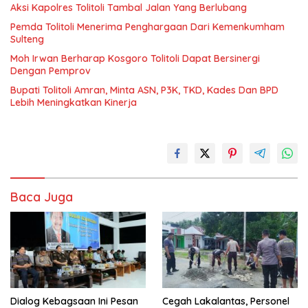
Aksi Kapolres Tolitoli Tambal Jalan Yang Berlubang
Pemda Tolitoli Menerima Penghargaan Dari Kemenkumham
Sulteng
Moh Irwan Berharap Kosgoro Tolitoli Dapat Bersinergi
Dengan Pemprov
Bupati Tolitoli Amran, Minta ASN, P3K, TKD, Kades Dan BPD
Lebih Meningkatkan Kinerja
Baca Juga
Dialog Kebagsaan Ini Pesan
Cegah Lakalantas, Personel