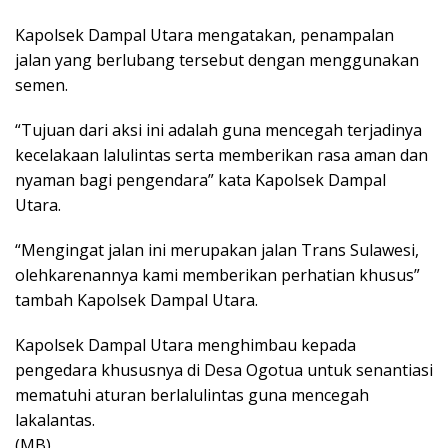
Kapolsek Dampal Utara mengatakan, penampalan
jalan yang berlubang tersebut dengan menggunakan
semen.
“Tujuan dari aksi ini adalah guna mencegah terjadinya
kecelakaan lalulintas serta memberikan rasa aman dan
nyaman bagi pengendara” kata Kapolsek Dampal
Utara.
“Mengingat jalan ini merupakan jalan Trans Sulawesi,
olehkarenannya kami memberikan perhatian khusus”
tambah Kapolsek Dampal Utara.
Kapolsek Dampal Utara menghimbau kepada
pengedara khususnya di Desa Ogotua untuk senantiasi
mematuhi aturan berlalulintas guna mencegah
lakalantas.
(MB)