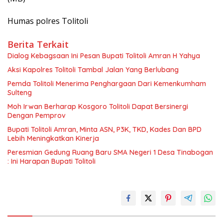
Humas polres Tolitoli
Berita Terkait
Dialog Kebagsaan Ini Pesan Bupati Tolitoli Amran H Yahya
Aksi Kapolres Tolitoli Tambal Jalan Yang Berlubang
Pemda Tolitoli Menerima Penghargaan Dari Kemenkumham
Sulteng
Moh Irwan Berharap Kosgoro Tolitoli Dapat Bersinergi
Dengan Pemprov
Bupati Tolitoli Amran, Minta ASN, P3K, TKD, Kades Dan BPD
Lebih Meningkatkan Kinerja
Peresmian Gedung Ruang Baru SMA Negeri 1 Desa Tinabogan
: Ini Harapan Bupati Tolitoli