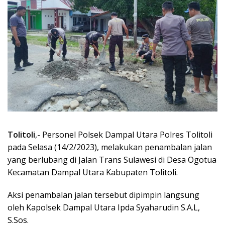
Tolitoli
,- Personel Polsek Dampal Utara Polres Tolitoli
pada Selasa (14/2/2023), melakukan penambalan jalan
yang berlubang di Jalan Trans Sulawesi di Desa Ogotua
Kecamatan Dampal Utara Kabupaten Tolitoli.
Aksi penambalan jalan tersebut dipimpin langsung
oleh Kapolsek Dampal Utara Ipda Syaharudin S.A.L,
S.Sos.