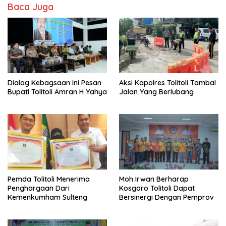
Baca Juga
Dialog Kebagsaan Ini Pesan
Aksi Kapolres Tolitoli Tambal
Bupati Tolitoli Amran H Yahya
Jalan Yang Berlubang
Pemda Tolitoli Menerima
Moh Irwan Berharap
Penghargaan Dari
Kosgoro Tolitoli Dapat
Kemenkumham Sulteng
Bersinergi Dengan Pemprov