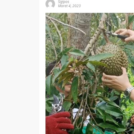
Sigipos
Maret 4, 2023