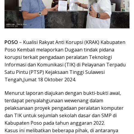
POSO
– Kualisi Rakyat Anti Korupsi (KRAK) Kabupaten
Poso Kembali melaporkan Dugaan tindak pidana
korupsi terkait pengadaan peralatan Teknologi
Informasi dan Komunikasi (TIK) di Pelayanan Terpadu
Satu Pintu (PTSP) Kejaksaan Tinggi Sulawesi
Tengah,Jumat 18 Oktober 2024.
Menurut laporan diajukan dengan bukti-bukti awal,
terdapat penyalahgunaan wewenang dalam
pelaksanaan proyek pengadaan peralatan komputer
dan TIK untuk sejumlah sekolah dasar dan SMP di
Kabupaten Poso pada tahun anggaran 2022.
Kasus ini melibatkan beberapa pihak, di antaranya