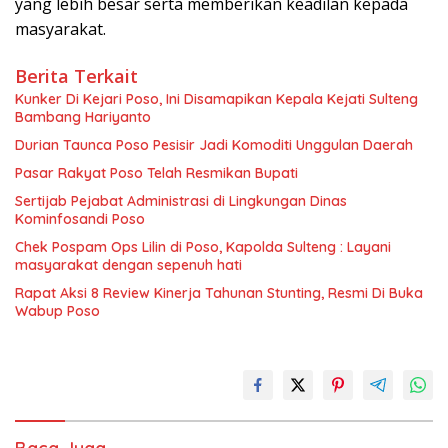
yang lebih besar serta memberikan keadilan kepada
masyarakat.
Berita Terkait
Kunker Di Kejari Poso, Ini Disamapikan Kepala Kejati Sulteng
Bambang Hariyanto
Durian Taunca Poso Pesisir Jadi Komoditi Unggulan Daerah
Pasar Rakyat Poso Telah Resmikan Bupati
Sertijab Pejabat Administrasi di Lingkungan Dinas
Kominfosandi Poso
Chek Pospam Ops Lilin di Poso, Kapolda Sulteng : Layani
masyarakat dengan sepenuh hati
Rapat Aksi 8 Review Kinerja Tahunan Stunting, Resmi Di Buka
Wabup Poso