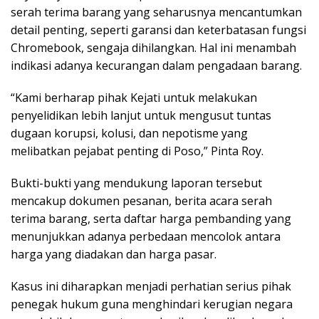
serah terima barang yang seharusnya mencantumkan
detail penting, seperti garansi dan keterbatasan fungsi
Chromebook, sengaja dihilangkan. Hal ini menambah
indikasi adanya kecurangan dalam pengadaan barang.
“Kami berharap pihak Kejati untuk melakukan
penyelidikan lebih lanjut untuk mengusut tuntas
dugaan korupsi, kolusi, dan nepotisme yang
melibatkan pejabat penting di Poso,” Pinta Roy.
Bukti-bukti yang mendukung laporan tersebut
mencakup dokumen pesanan, berita acara serah
terima barang, serta daftar harga pembanding yang
menunjukkan adanya perbedaan mencolok antara
harga yang diadakan dan harga pasar.
Kasus ini diharapkan menjadi perhatian serius pihak
penegak hukum guna menghindari kerugian negara