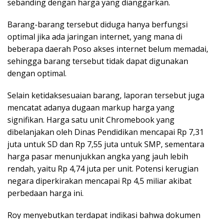
sebanding dengan harga yang dianggarkan.
Barang-barang tersebut diduga hanya berfungsi
optimal jika ada jaringan internet, yang mana di
beberapa daerah Poso akses internet belum memadai,
sehingga barang tersebut tidak dapat digunakan
dengan optimal.
Selain ketidaksesuaian barang, laporan tersebut juga
mencatat adanya dugaan markup harga yang
signifikan. Harga satu unit Chromebook yang
dibelanjakan oleh Dinas Pendidikan mencapai Rp 7,31
juta untuk SD dan Rp 7,55 juta untuk SMP, sementara
harga pasar menunjukkan angka yang jauh lebih
rendah, yaitu Rp 4,74 juta per unit. Potensi kerugian
negara diperkirakan mencapai Rp 4,5 miliar akibat
perbedaan harga ini.
Roy menyebutkan terdapat indikasi bahwa dokumen