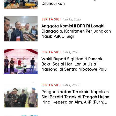
Diluncurkan
BERITA SIGI
Juni 12, 2025
Anggota Komisi II DPR RI Longki
Djanggola, Komitmen Perjuangkan
Nasib P3K Di Sigi
BERITA SIGI
Juni 1, 2025
Wakil Bupati Sigi Hadiri Puncak
Bakti Sosial Hari Lanjut Usia
Nasional di Sentra Nipotowe Palu
BERITA SIGI
Juni 1, 2025
Penghormatan Terakhir: Kapolres
Sigi Berdiri Tegak di Tengah Hujan
Iringi Kepergian Alm. AKP (Purn)
Warjudi