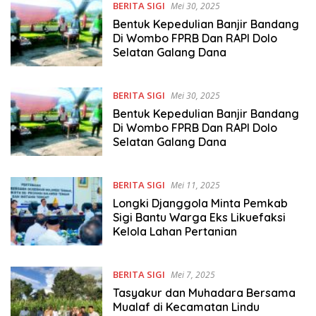
BERITA SIGI
Mei 30, 2025
Bentuk Kepedulian Banjir Bandang
Di Wombo FPRB Dan RAPI Dolo
Selatan Galang Dana
BERITA SIGI
Mei 30, 2025
Bentuk Kepedulian Banjir Bandang
Di Wombo FPRB Dan RAPI Dolo
Selatan Galang Dana
BERITA SIGI
Mei 11, 2025
Longki Djanggola Minta Pemkab
Sigi Bantu Warga Eks Likuefaksi
Kelola Lahan Pertanian
BERITA SIGI
Mei 7, 2025
Tasyakur dan Muhadara Bersama
Mualaf di Kecamatan Lindu